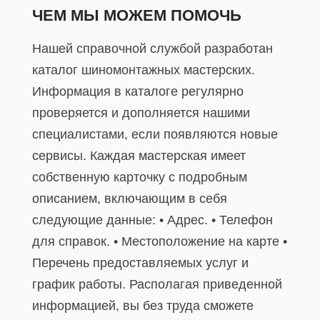
ЧЕМ МЫ МОЖЕМ ПОМОЧЬ
Нашей справочной службой разработан
каталог шиномонтажных мастерских.
Информация в каталоге регулярно
проверяется и дополняется нашими
специалистами, если появляются новые
сервисы. Каждая мастерская имеет
собственную карточку с подробным
описанием, включающим в себя
следующие данные: • Адрес. • Телефон
для справок. • Местоположение на карте •
Перечень предоставляемых услуг и
график работы. Располагая приведенной
информацией, вы без труда сможете