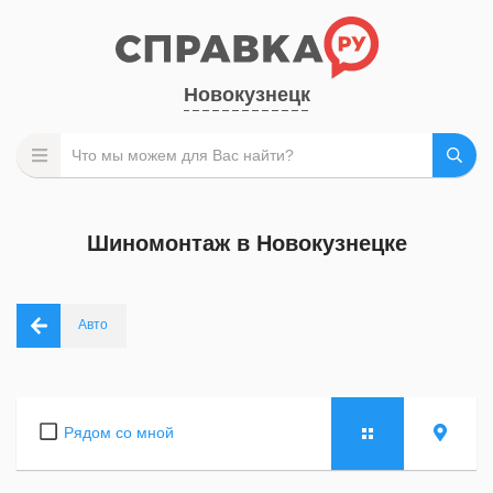
Новокузнецк
Шиномонтаж в Новокузнецке
Авто
Рядом со мной