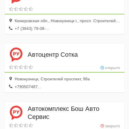
Кемеровская обл., Новокузнецк г., просп. Строителей, 6
+7 (3843) 79-08-...
Автоцентр Сотка
открыто
Новокузнецк, Строителей проспект, 98а
+790507487...
Автокомплекс Бош Авто
Сервис
закрыто