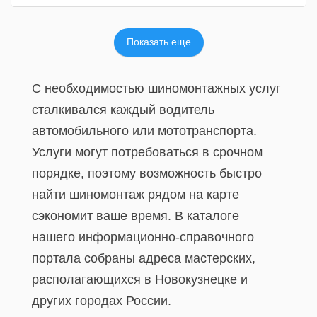
Показать еще
С необходимостью шиномонтажных услуг
сталкивался каждый водитель
автомобильного или мототранспорта.
Услуги могут потребоваться в срочном
порядке, поэтому возможность быстро
найти шиномонтаж рядом на карте
сэкономит ваше время. В каталоге
нашего информационно-справочного
портала собраны адреса мастерских,
располагающихся в Новокузнецке и
других городах России.