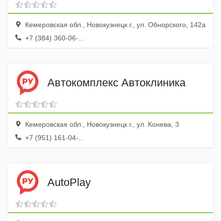
Кемеровская обл., Новокузнецк г., ул. Обнорского, 142а
+7 (384) 360-06-...
Автокомплекс Автоклиника
Кемеровская обл., Новокузнецк г., ул. Конева, 3
+7 (951) 161-04-...
AutoPlay