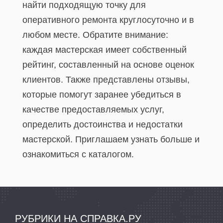
найти подходящую точку для
оперативного ремонта круглосуточно и в
любом месте. Обратите внимание:
каждая мастерская имеет собственный
рейтинг, составленный на основе оценок
клиентов. Также представлены отзывы,
которые помогут заранее убедиться в
качестве предоставляемых услуг,
определить достоинства и недостатки
мастерской. Приглашаем узнать больше и
ознакомиться с каталогом.
РУБРИКИ НА СПРАВКА.РУ