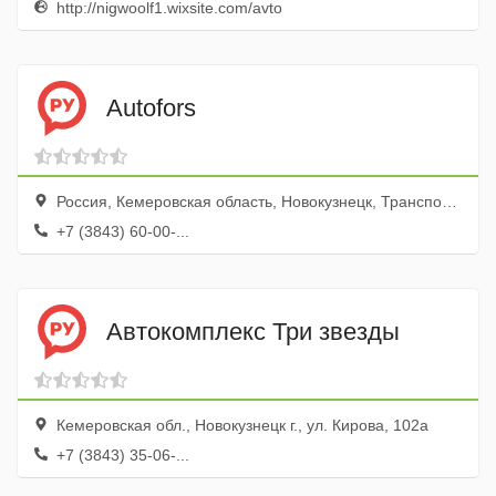
http://nigwoolf1.wixsite.com/avto
Autofors
Россия, Кемеровская область, Новокузнецк, Транспортная улица, 78
+7 (3843) 60-00-...
Автокомплекс Три звезды
Кемеровская обл., Новокузнецк г., ул. Кирова, 102а
+7 (3843) 35-06-...