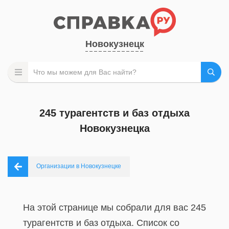
Новокузнецк
245 турагентств и баз отдыха
Новокузнецка
Организации в Новокузнецке
На этой странице мы собрали для вас 245
турагентств и баз отдыха. Список со