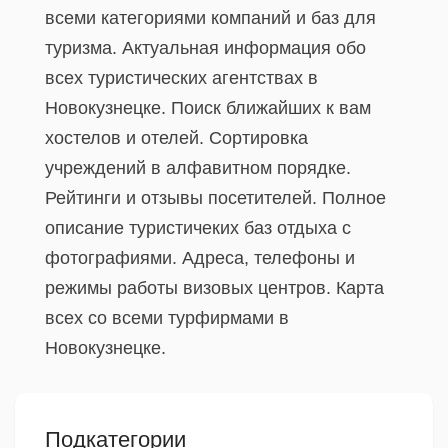
всеми категориями компаний и баз для
туризма. Актуальная информация обо
всех туристических агентствах в
Новокузнецке. Поиск ближайших к вам
хостелов и отелей. Сортировка
учреждений в алфавитном порядке.
Рейтинги и отзывы посетителей. Полное
описание туристичеких баз отдыха с
фотографиями. Адреса, телефоны и
режимы работы визовых центров. Карта
всех со всеми турфирмами в
Новокузнецке.
Подкатегории