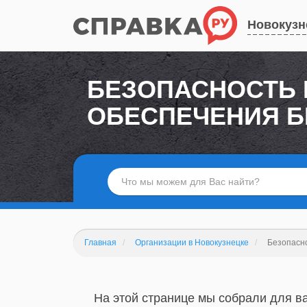
Новокузн
БЕЗОПАСНОСТЬ 
ОБЕСПЕЧЕНИЯ 
Главная
Организации в Новокузнецке
Безопасн
На этой странице мы собрали для ва