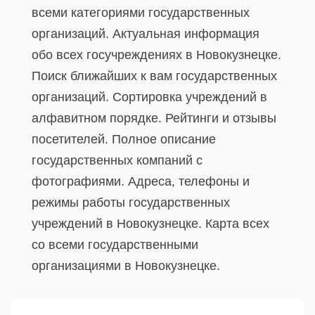
всеми категориями государственных
организаций. Актуальная информация
обо всех госучреждениях в Новокузнецке.
Поиск ближайших к вам государственных
организаций. Сортировка учреждений в
алфавитном порядке. Рейтинги и отзывы
посетителей. Полное описание
государственных компаний с
фотографиями. Адреса, телефоны и
режимы работы государственных
учреждений в Новокузнецке. Карта всех
со всеми государственными
организациями в Новокузнецке.