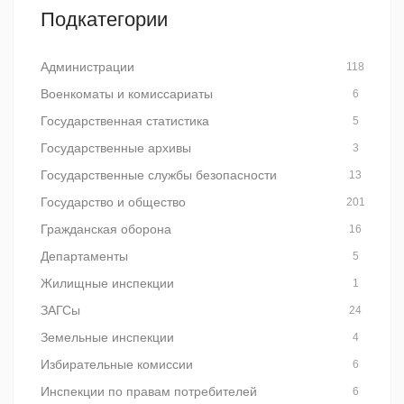
Подкатегории
Администрации
118
Военкоматы и комиссариаты
6
Государственная статистика
5
Государственные архивы
3
Государственные службы безопасности
13
Государство и общество
201
Гражданская оборона
16
Департаменты
5
Жилищные инспекции
1
ЗАГСы
24
Земельные инспекции
4
Избирательные комиссии
6
Инспекции по правам потребителей
6