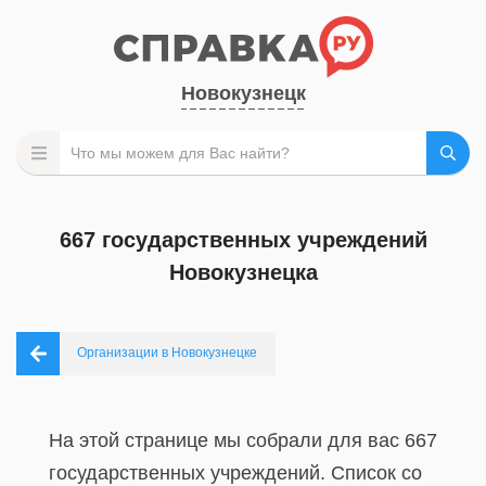
Новокузнецк
667 государственных учреждений
Новокузнецка
Организации в Новокузнецке
На этой странице мы собрали для вас 667
государственных учреждений. Список со