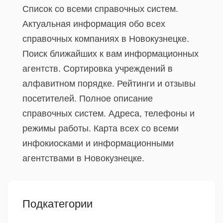
Список со всеми справочных систем.
Актуальная информация обо всех
справочных компаниях в Новокузнецке.
Поиск ближайших к вам информационных
агентств. Сортировка учреждений в
алфавитном порядке. Рейтинги и отзывы
посетителей. Полное описание
справочных систем. Адреса, телефоны и
режимы работы. Карта всех со всеми
инфокиосками и информационными
агентствами в Новокузнецке.
Подкатегории