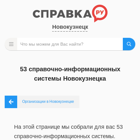
Новокузнецк
53 справочно-информационных
системы Новокузнецка
Организации в Новокузнецке
На этой странице мы собрали для вас 53
справочно-информационных системы.