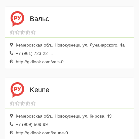
Вальс
Кемеровская обл., Новокузнецк, ул. Луначарского, 4а
+7 (961) 723-22-...
http://gidlook.com/vals-0
Keune
Кемеровская обл., Новокузнецк, ул. Кирова, 49
+7 (909) 509-99-...
http://gidlook.com/keune-0