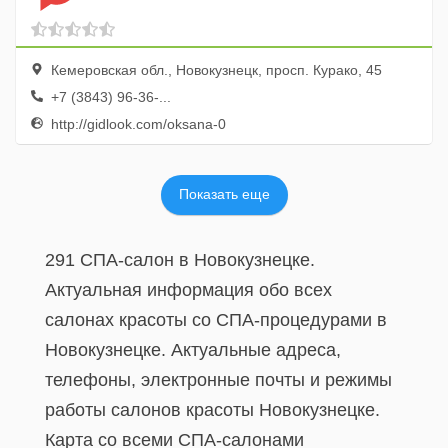
Кемеровская обл., Новокузнецк, просп. Курако, 45
+7 (3843) 96-36-...
http://gidlook.com/oksana-0
Показать еще
291 СПА-салон в Новокузнецке.
Актуальная информация обо всех
салонах красоты со СПА-процедурами в
Новокузнецке. Актуальные адреса,
телефоны, электронные почты и режимы
работы салонов красоты Новокузнецке.
Карта со всеми СПА-салонами