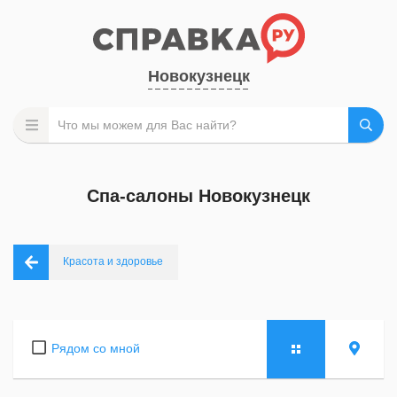
Новокузнецк
Спа-салоны Новокузнецк
Красота и здоровье
Рядом со мной