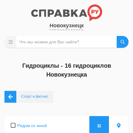
Новокузнецк
Гидроциклы - 16 гидроциклов
Новокузнецка
Спорт и фитнес
Рядом со мной