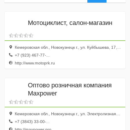
Мотоциклист, салон-магазин
Кемеровская обл., Новокузнецк г., ул. Куйбышева, 17, корп.4
+7 (923) 467-77-...
http://www.motoprk.ru
Оптово розничная компания
Maxpower
Кемеровская обл., Новокузнецк г., ул. Электролизная, 14/2
+7 (3843) 33-00-...
http://maxpower.pro