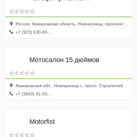
Россия, Кемеровская область, Новокузнецк, проспект Строителей, 3к
+7 (923) 630-83-...
Мотосалон 15 дюймов
Кемеровская обл., Новокузнецк г., просп. Строителей, 95
+7 (3843) 91-03-...
Мotorfist