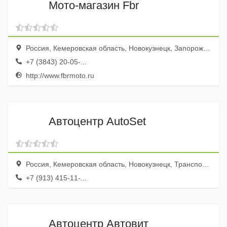
Мото-магазин Fbr
Россия, Кемеровская область, Новокузнецк, Запорожская улица, 21Б
+7 (3843) 20-05-...
http://www.fbrmoto.ru
Автоцентр AutoSet
Россия, Кемеровская область, Новокузнецк, Транспортная улица, 89А
+7 (913) 415-11-...
Автоцентр Автовит