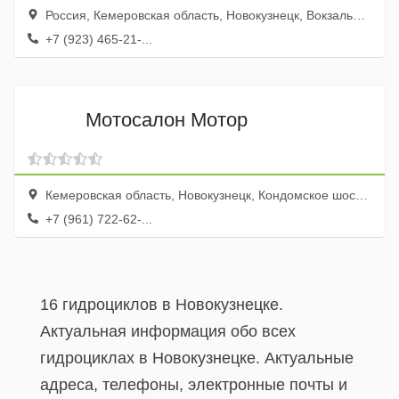
Россия, Кемеровская область, Новокузнецк, Вокзальная улица, 22/1
+7 (923) 465-21-...
Мотосалон Мотор
Кемеровская область, Новокузнецк, Кондомское шоссе, 16
+7 (961) 722-62-...
16 гидроциклов в Новокузнецке.
Актуальная информация обо всех
гидроциклах в Новокузнецке. Актуальные
адреса, телефоны, электронные почты и