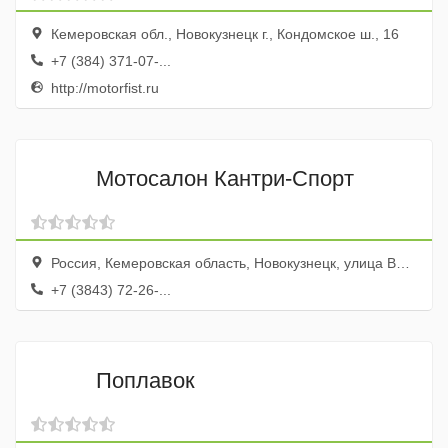
Кемеровская обл., Новокузнецк г., Кондомское ш., 16
+7 (384) 371-07-...
http://motorfist.ru
Мотосалон Кантри-Спорт
Россия, Кемеровская область, Новокузнецк, улица Воробьева, 1А
+7 (3843) 72-26-...
Поплавок