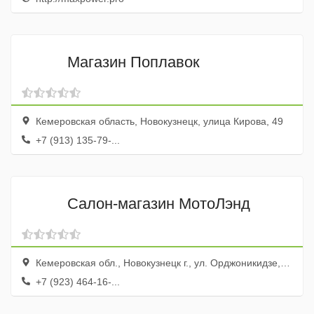
Магазин Поплавок
Кемеровская область, Новокузнецк, улица Кирова, 49
+7 (913) 135-79-...
Салон-магазин МотоЛэнд
Кемеровская обл., Новокузнецк г., ул. Орджоникидзе, 21, оф. 412
+7 (923) 464-16-...