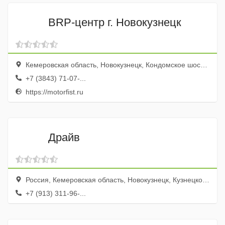
BRP-центр г. Новокузнецк
Кемеровская область, Новокузнецк, Кондомское шоссе, 16
+7 (3843) 71-07-...
https://motorfist.ru
Драйв
Россия, Кемеровская область, Новокузнецк, Кузнецкое шоссе, 31
+7 (913) 311-96-...