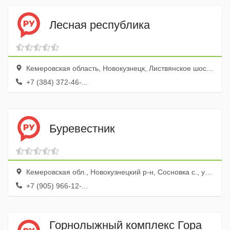
Лесная республика
Кемеровская область, Новокузнецк, Листвянское шоссе, 17
+7 (384) 372-46-...
Буревестник
Кемеровская обл., Новокузнецкий р-н, Сосновка с., ул. Целинная, 47
+7 (905) 966-12-...
Горнолыжный комплекс Гора