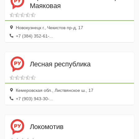
Маяковая
Новокузнецк г., Чекистов пр-д, 17
+7 (384) 352-61-...
Лесная республика
Кемеровская обл., Листвянское ш., 17
+7 (903) 943-30-...
Локомотив