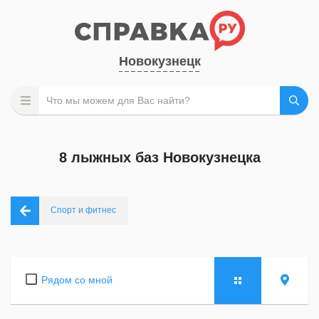
Новокузнецк
8 лыжных баз Новокузнецка
Спорт и фитнес
Рядом со мной