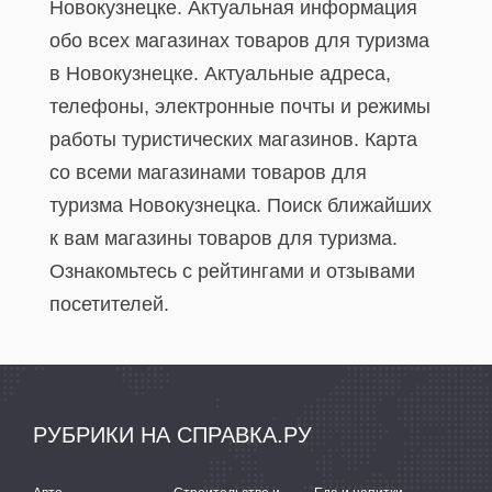
Новокузнецке. Актуальная информация
обо всех магазинах товаров для туризма
в Новокузнецке. Актуальные адреса,
телефоны, электронные почты и режимы
работы туристических магазинов. Карта
со всеми магазинами товаров для
туризма Новокузнецка. Поиск ближайших
к вам магазины товаров для туризма.
Ознакомьтесь с рейтингами и отзывами
посетителей.
РУБРИКИ НА СПРАВКА.РУ