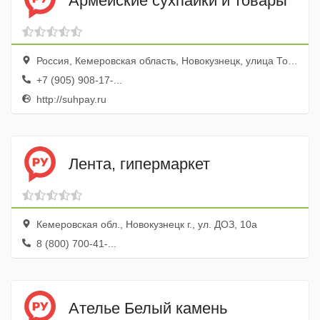
Армейские сухпайки и товары
Россия, Кемеровская область, Новокузнецк, улица Тольятти, 58
+7 (905) 908-17-...
http://suhpay.ru
Лента, гипермаркет
Кемеровская обл., Новокузнецк г., ул. ДОЗ, 10а
8 (800) 700-41-...
Ателье Белый камень