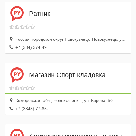
Ратник
Россия, городской округ Новокузнецк, Новокузнецк, улица 25 лет Октября, 1
+7 (384) 374-49-...
Магазин Спорт кладовка
Кемеровская обл., Новокузнецк г., ул. Кирова, 50
+7 (3843) 77-65-...