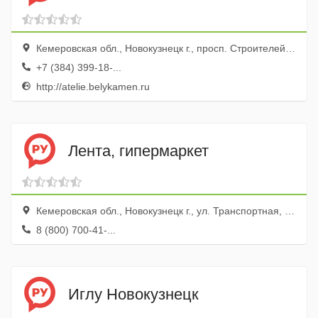
Кемеровская обл., Новокузнецк г., просп. Строителей, 56
+7 (384) 399-18-...
http://atelie.belykamen.ru
Лента, гипермаркет
Кемеровская обл., Новокузнецк г., ул. Транспортная, 136
8 (800) 700-41-...
Иглу Новокузнецк