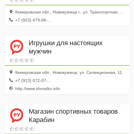
Кемеровская обл., Новокузнецк г., ул. Транспортная, 136
+7 (923) 479-06-...
Игрушки для настоящих
мужчин
Кемеровская обл., Новокузнецк, ул. Селекционная, 11
+7 (913) 072-07-...
http://www.shmatko.info
Магазин спортивных товаров
Карабин