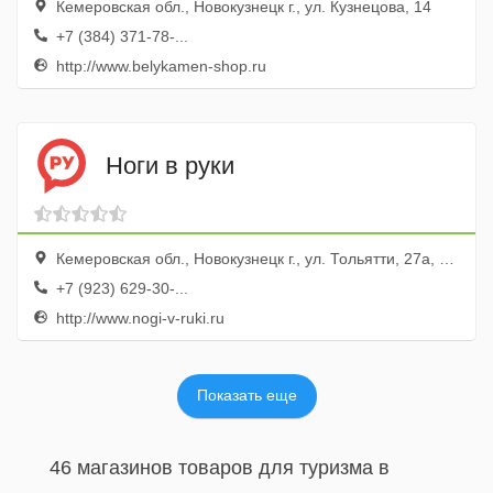
Кемеровская обл., Новокузнецк г., ул. Кузнецова, 14
+7 (384) 371-78-...
http://www.belykamen-shop.ru
Ноги в руки
Кемеровская обл., Новокузнецк г., ул. Тольятти, 27а, ТРК Глобус, эт. 3
+7 (923) 629-30-...
http://www.nogi-v-ruki.ru
Показать еще
46 магазинов товаров для туризма в