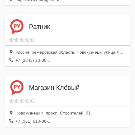
Ратник
Россия, Кемеровская область, Новокузнецк, улица Ленина, 23
+7 (3843) 20-05-...
Магазин Клёвый
Новокузнецк г., просп. Строителей, 91
+7 (951) 610-88-...