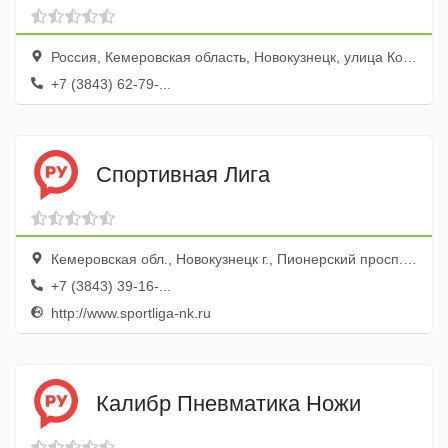
Россия, Кемеровская область, Новокузнецк, улица Косыгина, 53
+7 (3843) 62-79-...
Спортивная Лига
Кемеровская обл., Новокузнецк г., Пионерский просп., 54, Площадь общественных мероприятий
+7 (3843) 39-16-...
http://www.sportliga-nk.ru
Калибр Пневматика Ножи