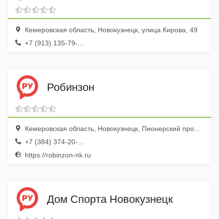
Кемеровская область, Новокузнецк, улица Кирова, 49
+7 (913) 135-79-...
Робинзон
Кемеровская область, Новокузнецк, Пионерский проспект, 30
+7 (384) 374-20-...
https://robinzon-nk.ru
Дом Спорта Новокузнецк