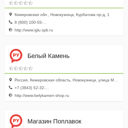
Кемеровская обл., Новокузнецк, Курбатова пр-д, 1
8 (800) 100-55-...
http://www.iglu.spb.ru
Белый Камень
Россия, Кемеровская область, Новокузнецк, улица Мориса Тереза, 19
+7 (3843) 52-32-...
http://www.belykamen-shop.ru
Магазин Поплавок