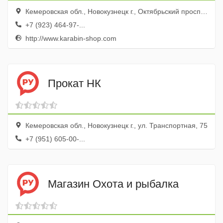
Кемеровская обл., Новокузнецк г., Октябрьский просп., 51а, маг. Автолюкс
+7 (923) 464-97-...
http://www.karabin-shop.com
Прокат НК
Кемеровская обл., Новокузнецк г., ул. Транспортная, 75
+7 (951) 605-00-...
Магазин Охота и рыбалка