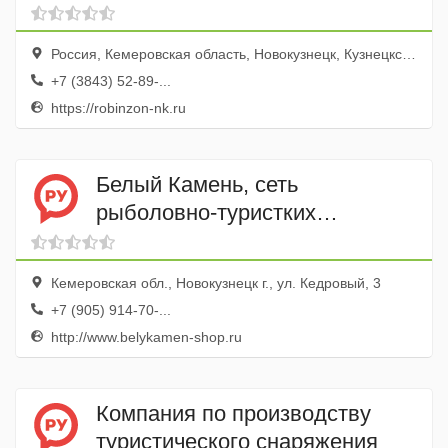
Россия, Кемеровская область, Новокузнецк, Кузнецкстроевский проспект, 1
+7 (3843) 52-89-...
https://robinzon-nk.ru
Белый Камень, сеть
рыболовно-туристких
магазинов
Кемеровская обл., Новокузнецк г., ул. Кедровый, 3
+7 (905) 914-70-...
http://www.belykamen-shop.ru
Компания по производству
туристического снаряжения