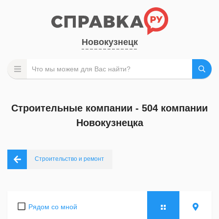
Новокузнецк
Строительные компании - 504 компании
Новокузнецка
Строительство и ремонт
Рядом со мной