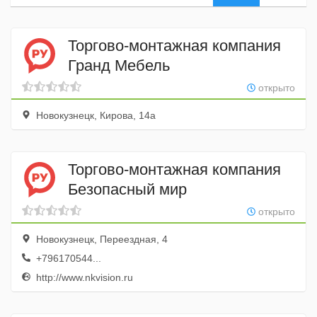
Торгово-монтажная компания
Гранд Мебель
открыто
Новокузнецк, Кирова, 14а
Торгово-монтажная компания
Безопасный мир
открыто
Новокузнецк, Переездная, 4
+796170544...
http://www.nkvision.ru