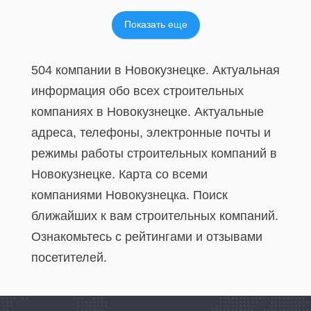
Показать еще
504 компании в Новокузнецке. Актуальная
информация обо всех строительных
компаниях в Новокузнецке. Актуальные
адреса, телефоны, электронные почты и
режимы работы строительных компаний в
Новокузнецке. Карта со всеми
компаниями Новокузнецка. Поиск
ближайших к вам строительных компаний.
Ознакомьтесь с рейтингами и отзывами
посетителей.