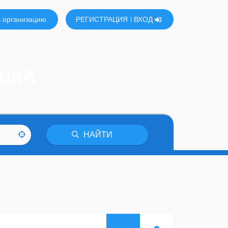
 организацию
РЕГИСТРАЦИЯ
ВХОД
ЕЦКА
НАЙТИ