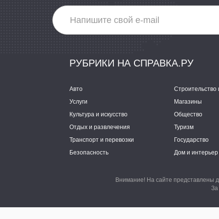
РУБРИКИ НА СПРАВКА.РУ
Авто
Строительство 
Услуги
Магазины
Культура и искусство
Общество
Отдых и развлечения
Туризм
Транспорт и перевозки
Государство
Безопасность
Дом и интерьер
Внимание! На сайте представлены д
За